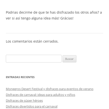
Podrias decirme de que te has disfrazado los otros años? a
ver si así tengo alguna idea más! Grácias!
Los comentarios están cerrados.
Buscar:
ENTRADAS RECIENTES
Monegros Desert Festival y disfraces para eventos de verano
Disfraces de carnaval: ideas para adultos y niños
Disfraces de súper héroes
Disfraces divertidos para el carnaval