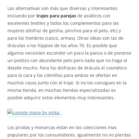
Las alternativas son más que diversas y interesantes.
Iniciando por
trajes para parejas
de asiáticos con
excelentes textiles y todos los complementos para las
mujeres (disfraz de geisha, pinchos para el pelo, etc) y
para los hombres (casco, armas). Otras ideas son las de
dráculas o los hippies de los años 70. Es posible que
algunos necesiten esconder un poco la panza o de ponerse
un postizo con abundante pelo pero nada que no haga al
detalle mucho. Para los disfraces de drácula el cosmético
para la cara y los colmillos para ambos se ofertan en
muchos casos junto con el traje. Si no los consigues en la
misma tienda, en muchas tiendas especializadas es
posible adquirir estos elementos muy interesantes.
Los piratas y monarcas están en las colecciones mas
populares por los consumidores. Igualmente no no pierdas