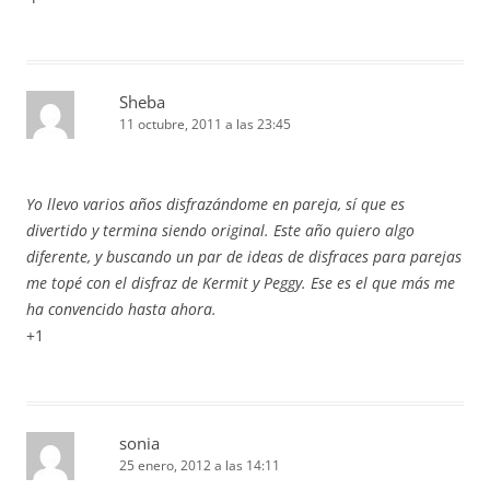
Sheba
11 octubre, 2011 a las 23:45
Yo llevo varios años disfrazándome en pareja, sí que es
divertido y termina siendo original. Este año quiero algo
diferente, y buscando un par de ideas de disfraces para parejas
me topé con el disfraz de Kermit y Peggy. Ese es el que más me
ha convencido hasta ahora.
+1
sonia
25 enero, 2012 a las 14:11