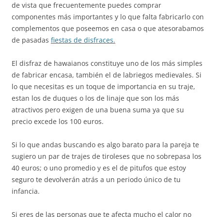
de vista que frecuentemente puedes comprar
componentes más importantes y lo que falta fabricarlo con
complementos que poseemos en casa o que atesorabamos
de pasadas
fiestas de disfraces.
El disfraz de hawaianos constituye uno de los más simples
de fabricar encasa, también el de labriegos medievales. Si
lo que necesitas es un toque de importancia en su traje,
estan los de duques o los de linaje que son los más
atractivos pero exigen de una buena suma ya que su
precio excede los 100 euros.
Si lo que andas buscando es algo barato para la pareja te
sugiero un par de trajes de tiroleses que no sobrepasa los
40 euros; o uno promedio y es el de pitufos que estoy
seguro te devolverán atrás a un periodo único de tu
infancia.
Si eres de las personas que te afecta mucho el calor no