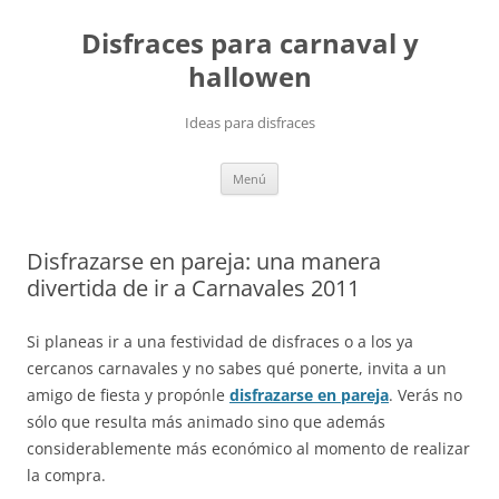
Saltar
al
Disfraces para carnaval y
contenido
hallowen
Ideas para disfraces
Menú
Disfrazarse en pareja: una manera
divertida de ir a Carnavales 2011
Si planeas ir a una festividad de disfraces o a los ya
cercanos carnavales y no sabes qué ponerte, invita a un
amigo de fiesta y propónle
disfrazarse en pareja
. Verás no
sólo que resulta más animado sino que además
considerablemente más económico al momento de realizar
la compra.