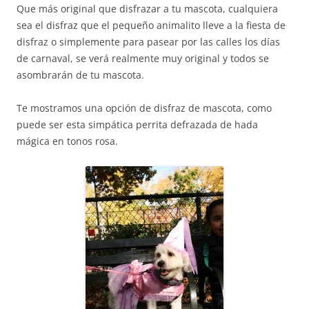
Que más original que disfrazar a tu mascota, cualquiera
sea el disfraz que el pequeño animalito lleve a la fiesta de
disfraz o simplemente para pasear por las calles los días
de carnaval, se verá realmente muy original y todos se
asombrarán de tu mascota.
Te mostramos una opción de disfraz de mascota, como
puede ser esta simpática perrita defrazada de hada
mágica en tonos rosa.