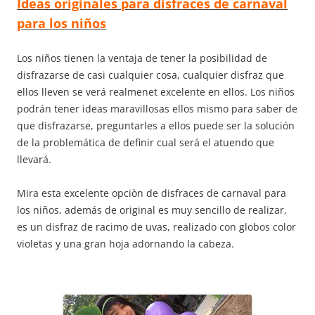
Ideas originales para disfraces de carnaval
para los niños
Los niños tienen la ventaja de tener la posibilidad de
disfrazarse de casi cualquier cosa, cualquier disfraz que
ellos lleven se verá realmenet excelente en ellos. Los niños
podrán tener ideas maravillosas ellos mismo para saber de
que disfrazarse, preguntarles a ellos puede ser la solución
de la problemática de definir cual será el atuendo que
llevará.
Mira esta excelente opciòn de disfraces de carnaval para
los niños, además de original es muy sencillo de realizar,
es un disfraz de racimo de uvas, realizado con globos color
violetas y una gran hoja adornando la cabeza.