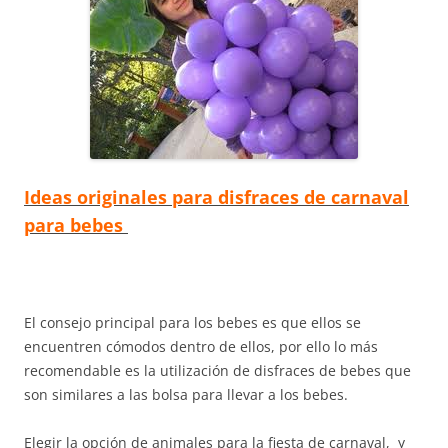
Ideas originales para disfraces de carnaval
para bebes
El consejo principal para los bebes es que ellos se
encuentren cómodos dentro de ellos, por ello lo más
recomendable es la utilización de disfraces de bebes que
son similares a las bolsa para llevar a los bebes.
Elegir la opción de animales para la fiesta de carnaval, y