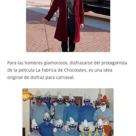
Para las hombres glamorosos, disfrazarse del protagonista
de la película La Fabrica de Chocolates, es una idea
original de disfraz para carnaval.