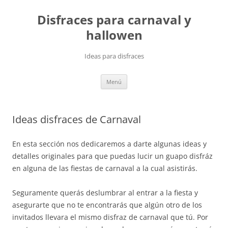
Saltar
al
Disfraces para carnaval y
contenido
hallowen
Ideas para disfraces
Menú
Ideas disfraces de Carnaval
En esta sección nos dedicaremos a darte algunas ideas y
detalles originales para que puedas lucir un guapo disfráz
en alguna de las fiestas de carnaval a la cual asistirás.
Seguramente querás deslumbrar al entrar a la fiesta y
asegurarte que no te encontrarás que algún otro de los
invitados llevara el mismo disfraz de carnaval que tú. Por