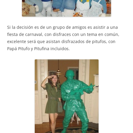
Si la decisión es de un grupo de amigos es asistir a una
fiesta de carnaval, con disfraces con un tema en común,
excelente será que asistan disfrazados de pitufos, con
Papá Pitufo y Pitufina incluidos.