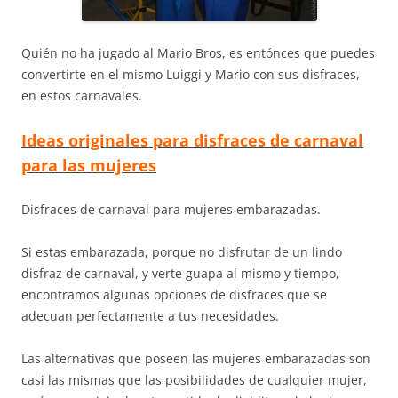
Quién no ha jugado al Mario Bros, es entónces que puedes
convertirte en el mismo Luiggi y Mario con sus disfraces,
en estos carnavales.
Ideas originales para disfraces de carnaval
para las mujeres
Disfraces de carnaval para mujeres embarazadas.
Si estas embarazada, porque no disfrutar de un lindo
disfraz de carnaval, y verte guapa al mismo y tiempo,
encontramos algunas opciones de disfraces que se
adecuan perfectamente a tus necesidades.
Las alternativas que poseen las mujeres embarazadas son
casi las mismas que las posibilidades de cualquier mujer,