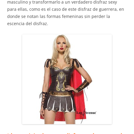
masculino y transformarlo a un verdadero disfraz sexy
para ellas, como es el caso de este disfraz de guerrera, en
donde se notan las formas femeninas sin perder la
escencia del disfraz.