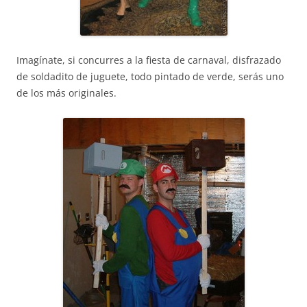
Imagínate, si concurres a la fiesta de carnaval, disfrazado
de soldadito de juguete, todo pintado de verde, serás uno
de los más originales.