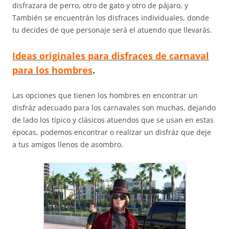
disfrazara de perro, otro de gato y otro de pájaro, y
También se encuentrán los disfraces individuales, donde
tu decides de que personaje será el atuendo que llevarás.
Ideas originales para disfraces de carnaval
para los hombres
.
Las opciones que tienen los hombres en encontrar un
disfráz adecuado para los carnavales son muchas, dejando
de lado los típico y clásicos atuendos que se usan en estas
épocas, podemos encontrar o realizar un disfráz que deje
a tus amigos llenos de asombro.