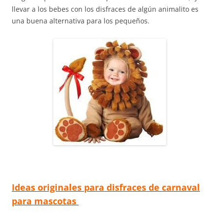
llevar a los bebes con los disfraces de algún animalito es
una buena alternativa para los pequeños.
Ideas originales para disfraces de carnaval
para mascotas