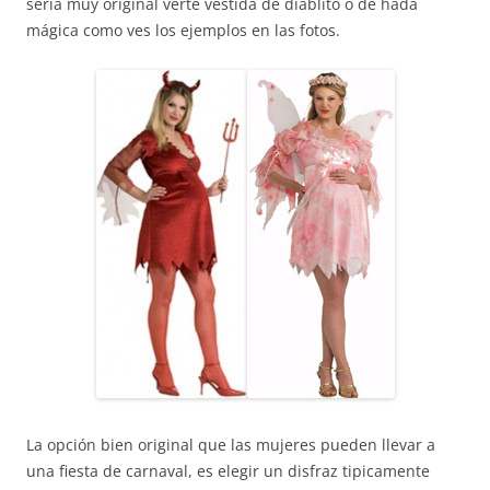
sería muy original verte vestida de diablito o de hada
mágica como ves los ejemplos en las fotos.
La opción bien original que las mujeres pueden llevar a
una fiesta de carnaval, es elegir un disfraz tipicamente