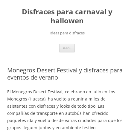
Saltar
al
Disfraces para carnaval y
contenido
hallowen
Ideas para disfraces
Menú
Monegros Desert Festival y disfraces para
eventos de verano
El Monegros Desert Festival, celebrado en julio en Los
Monegros (Huesca), ha vuelto a reunir a miles de
asistentes con disfraces y looks de todo tipo. Las
compañías de transporte en autobús han ofrecido
paquetes ida y vuelta desde varias ciudades para que los
grupos lleguen juntos y en ambiente festivo.