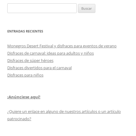
Buscar:
ENTRADAS RECIENTES
Monegros Desert Festival y disfraces para eventos de verano
Disfraces de carnaval: ideas para adultos y niños
Disfraces de súper héroes
Disfraces divertidos para el carnaval
Disfraces para niños
¡Anúnciese aquí!
¿Quiere un enlace en alguno de nuestros artículos o un artículo
patrocinado?